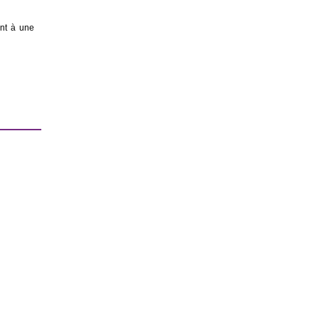
ant à une