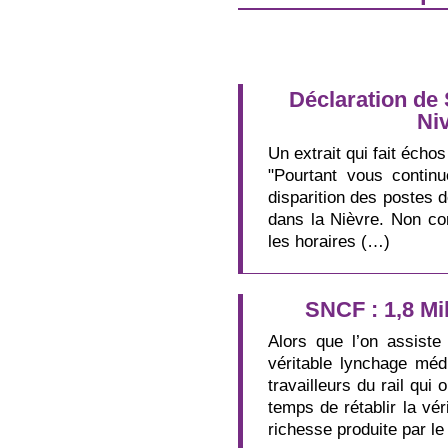
Déclaration de
Ni
Un extrait qui fait échos 
"Pourtant vous continu
disparition des postes d
dans la Nièvre. Non co
les horaires (…)
SNCF : 1,8 Mi
Alors que l’on assiste
véritable lynchage méd
travailleurs du rail qui 
temps de rétablir la vér
richesse produite par le