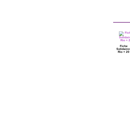
Fiche
Solidaire
Rio + 20