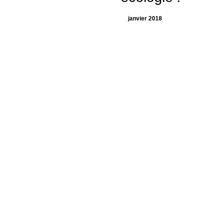
janvier 2018