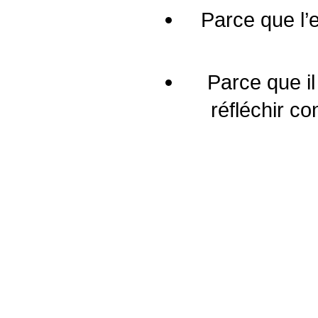
Parce que l’e
Parce que il
réfléchir co