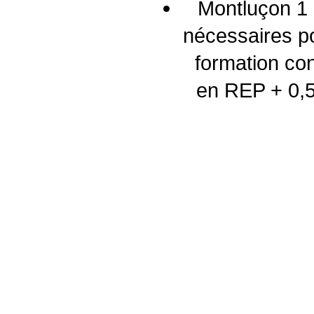
Montluçon 1 
nécessaires p
formation co
en REP + 0,5