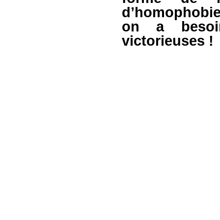
d’homophobie.
on a besoin
victorieuses !