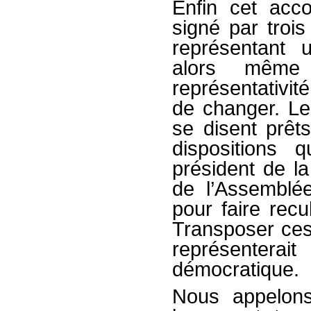
Enfin cet accor
signé par trois
représentant 
alors même
représentativité
de changer. Le
se disent prêts
dispositions q
président de la
de l’Assemblée
pour faire recu
Transposer ces 
représentera
démocratique.
Nous appelons