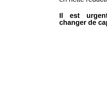
Il est urgen
changer de ca